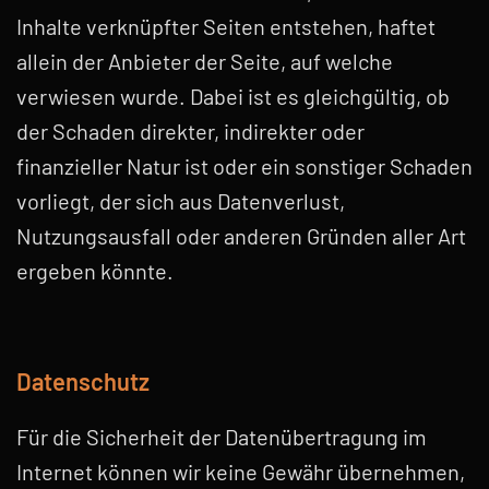
Inhalte verknüpfter Seiten entstehen, haftet
allein der Anbieter der Seite, auf welche
verwiesen wurde. Dabei ist es gleichgültig, ob
der Schaden direkter, indirekter oder
finanzieller Natur ist oder ein sonstiger Schaden
vorliegt, der sich aus Datenverlust,
Nutzungsausfall oder anderen Gründen aller Art
ergeben könnte.
Datenschutz
Für die Sicherheit der Datenübertragung im
Internet können wir keine Gewähr übernehmen,