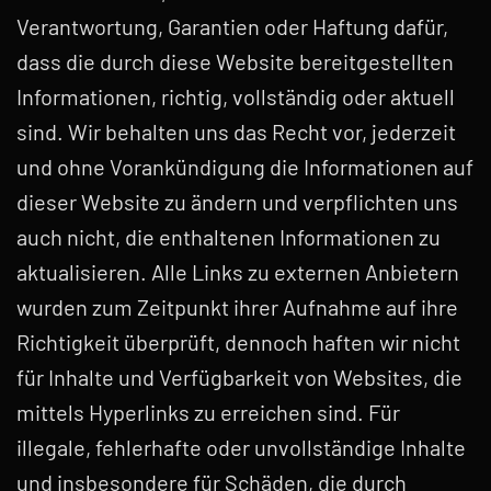
Verantwortung, Garantien oder Haftung dafür,
dass die durch diese Website bereitgestellten
Informationen, richtig, vollständig oder aktuell
sind. Wir behalten uns das Recht vor, jederzeit
und ohne Vorankündigung die Informationen auf
dieser Website zu ändern und verpflichten uns
auch nicht, die enthaltenen Informationen zu
aktualisieren. Alle Links zu externen Anbietern
wurden zum Zeitpunkt ihrer Aufnahme auf ihre
Richtigkeit überprüft, dennoch haften wir nicht
für Inhalte und Verfügbarkeit von Websites, die
mittels Hyperlinks zu erreichen sind. Für
illegale, fehlerhafte oder unvollständige Inhalte
und insbesondere für Schäden, die durch