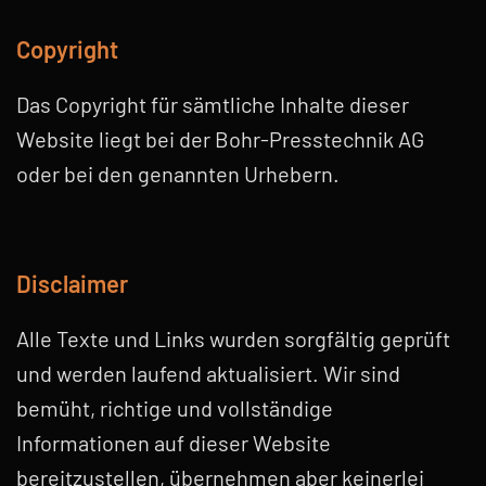
Copyright
Das Copyright für sämtliche Inhalte dieser
Website liegt bei der Bohr-Presstechnik AG
oder bei den genannten Urhebern.
Disclaimer
Alle Texte und Links wurden sorgfältig geprüft
und werden laufend aktualisiert. Wir sind
bemüht, richtige und vollständige
Informationen auf dieser Website
bereitzustellen, übernehmen aber keinerlei