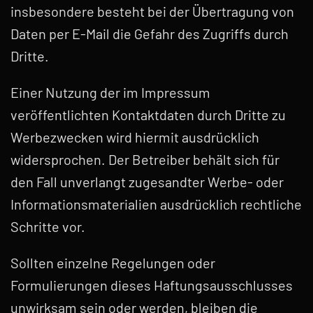
insbesondere besteht bei der Übertragung von
Daten per E-Mail die Gefahr des Zugriffs durch
Dritte.
Einer Nutzung der im Impressum
veröffentlichten Kontaktdaten durch Dritte zu
Werbezwecken wird hiermit ausdrücklich
widersprochen. Der Betreiber behält sich für
den Fall unverlangt zugesandter Werbe- oder
Informationsmaterialien ausdrücklich rechtliche
Schritte vor.
Sollten einzelne Regelungen oder
Formulierungen dieses Haftungsausschlusses
unwirksam sein oder werden, bleiben die