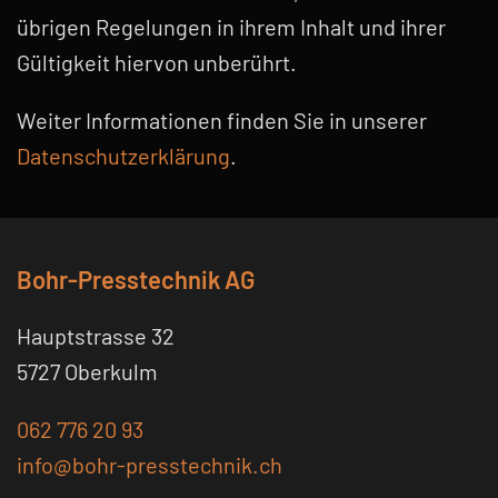
übrigen Regelungen in ihrem Inhalt und ihrer
Gültigkeit hiervon unberührt.
Weiter Informationen finden Sie in unserer
Datenschutzerklärung
.
Bohr-Presstechnik AG
Hauptstrasse 32
5727 Oberkulm
062 776 20 93
info@bohr-presstechnik.ch