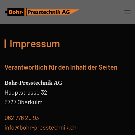
Zum Hauptinhalt springen
Impressum
Verantwortlich für den Inhalt der Seiten
Bohr-Presstechnik AG
Hauptstrasse 32
5727 Oberkulm
062 776 20 93
info@bohr-presstechnik.ch