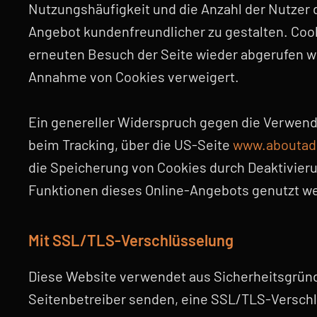
Nutzungshäufigkeit und die Anzahl der Nutzer d
Angebot kundenfreundlicher zu gestalten. Coo
erneuten Besuch der Seite wieder abgerufen wer
Annahme von Cookies verweigert.
Ein genereller Widerspruch gegen die Verwend
beim Tracking, über die US-Seite
www.aboutads
die Speicherung von Cookies durch Deaktivierun
Funktionen dieses Online-Angebots genutzt w
Mit SSL/TLS-Verschlüsselung
Diese Website verwendet aus Sicherheitsgründen
Seitenbetreiber senden, eine SSL/TLS-Verschl