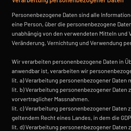
Personenbezogene Daten sind alle Informationen,
eine Person, über die personenbezogene Date
unabhängig von den verwendeten Mitteln und 
Veränderung, Vernichtung und Verwendung pe
Wir verarbeiten personenbezogene Daten in Ü
anwendbar ist, verarbeiten wir personenbezoge
lit. a) Verarbeitung personenbezogener Daten m
lit. b) Verarbeitung personenbezogener Daten 
vorvertraglicher Massnahmen.
lit. c) Verarbeitung personenbezogener Daten z
geltendem Recht eines Landes, in dem die GDPR
lit. d) Verarbeitung personenbezogener Daten 