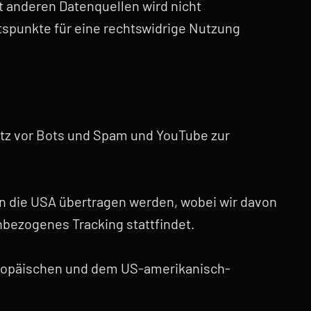
 anderen Datenquellen wird nicht
tspunkte für eine rechtswidrige Nutzung
tz vor Bots und Spam und YouTube zur
n die USA übertragen werden, wobei wir davon
bezogenes Tracking stattfindet.
ropäischen und dem US-amerikanisch-