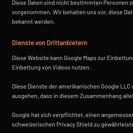
Diese Daten sind nicht bestimmten Personen z
vorgenommen. Wir behalten uns vor, diese Date
bekannt werden.
Dienste von Drittanbietern
Diese Website kann Google Maps zur Einbettun
Einbettung von Videos nutzen.
Diese Dienste der amerikanischen Google LLC 
ausgehen, dass in diesem Zusammenhang allein
Google hat sich verpflichtet, einen angeme
schweizerischen Privacy Shield zu gewährleist