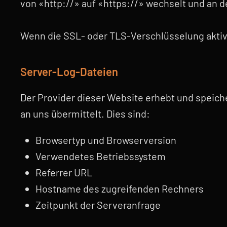
von «http://» auf «https://» wechselt und an 
Wenn die SSL- oder TLS-Verschlüsselung aktivie
Server-Log-Dateien
Der Provider dieser Website erhebt und speich
an uns übermittelt. Dies sind:
Browsertyp und Browserversion
Verwendetes Betriebssystem
Referrer URL
Hostname des zugreifenden Rechners
Zeitpunkt der Serveranfrage