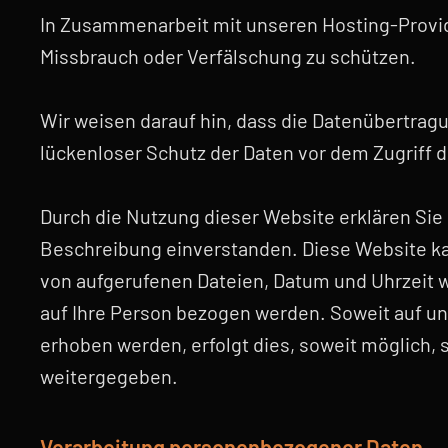
In Zusammenarbeit mit unseren Hosting-Provide
Missbrauch oder Verfälschung zu schützen.
Wir weisen darauf hin, dass die Datenübertragu
lückenloser Schutz der Daten vor dem Zugriff du
Durch die Nutzung dieser Website erklären Si
Beschreibung einverstanden. Diese Website ka
von aufgerufenen Dateien, Datum und Uhrzeit 
auf Ihre Person bezogen werden. Soweit auf u
erhoben werden, erfolgt dies, soweit möglich, 
weitergegeben.
Verarbeitung personenbezogener Daten