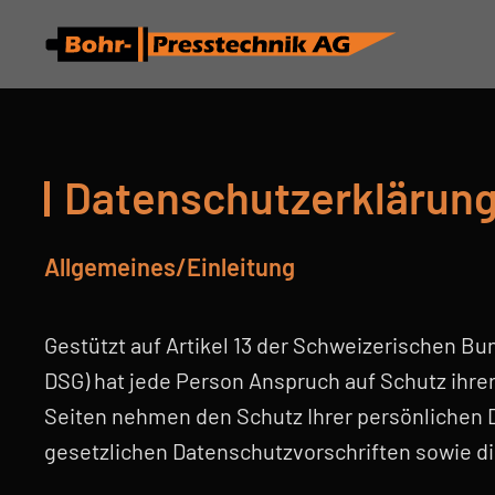
Zum Hauptinhalt springen
Datenschutzerklärun
Allgemeines/Einleitung
Gestützt auf Artikel 13 der Schweizerischen 
DSG) hat jede Person Anspruch auf Schutz ihrer
Seiten nehmen den Schutz Ihrer persönlichen 
gesetzlichen Datenschutzvorschriften sowie d