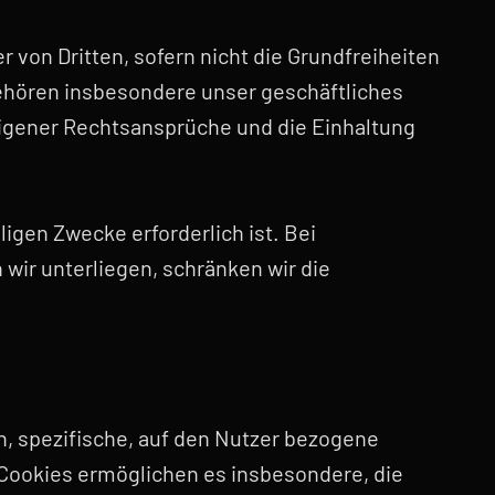
 von Dritten, sofern nicht die Grundfreiheiten
ehören insbesondere unser geschäftliches
 eigener Rechtsansprüche und die Einhaltung
igen Zwecke erforderlich ist. Bei
wir unterliegen, schränken wir die
n, spezifische, auf den Nutzer bezogene
 Cookies ermöglichen es insbesondere, die