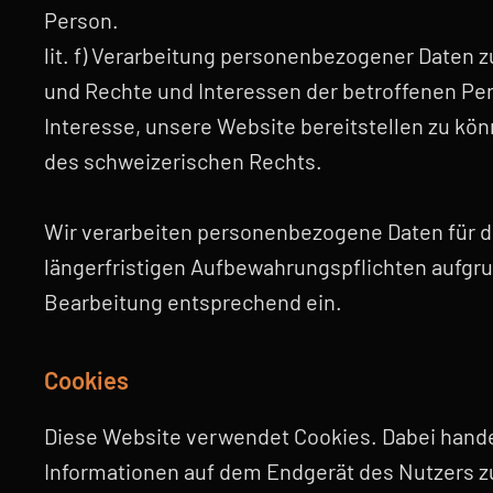
Person.
lit. f) Verarbeitung personenbezogener Daten z
und Rechte und Interessen der betroffenen Pe
Interesse, unsere Website bereitstellen zu kö
des schweizerischen Rechts.
Wir verarbeiten personenbezogene Daten für die
längerfristigen Aufbewahrungspflichten aufgru
Bearbeitung entsprechend ein.
Cookies
Diese Website verwendet Cookies. Dabei handel
Informationen auf dem Endgerät des Nutzers zu