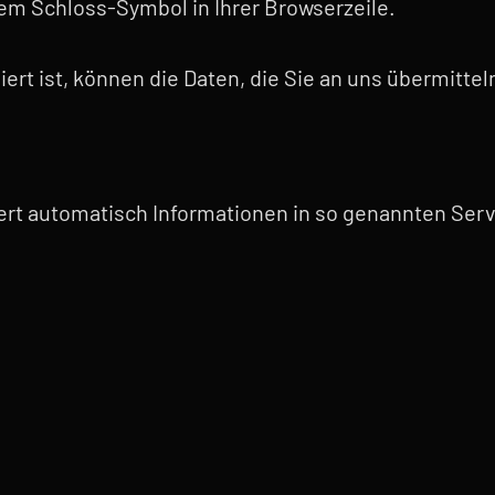
dem Schloss-Symbol in Ihrer Browserzeile.
rt ist, können die Daten, die Sie an uns übermittel
ert automatisch Informationen in so genannten Serv