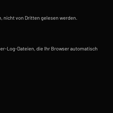
n, nicht von Dritten gelesen werden.
er-Log-Dateien, die Ihr Browser automatisch