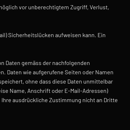
glich vor unberechtigtem Zugriff, Verlust,
ail) Sicherheitslücken aufweisen kann. Ein
 von Daten gemäss der nachfolgenden
en. Daten wie aufgerufene Seiten oder Namen
peichert, ohne dass diese Daten unmittelbar
ise Name, Anschrift oder E-Mail-Adressen)
e Ihre ausdrückliche Zustimmung nicht an Dritte