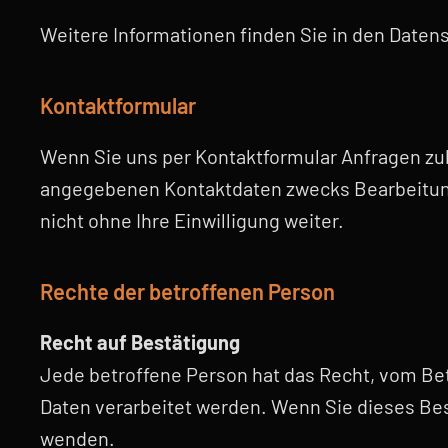
Weitere Informationen finden Sie in den Dat
Kontaktformular
Wenn Sie uns per Kontaktformular Anfragen zu
angegebenen Kontaktdaten zwecks Bearbeitung 
nicht ohne Ihre Einwilligung weiter.
Rechte der betroffenen Person
Recht auf Bestätigung
Jede betroffene Person hat das Recht, vom Be
Daten verarbeitet werden. Wenn Sie dieses Be
wenden.