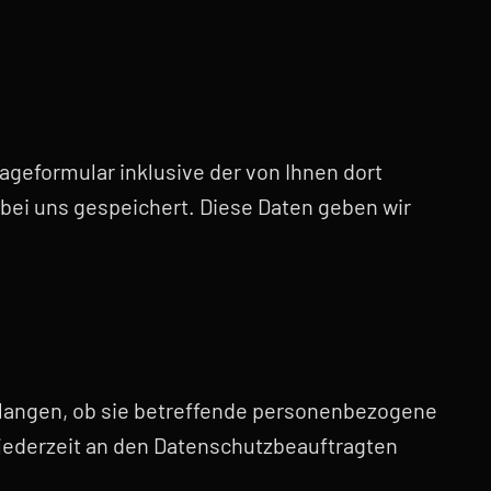
eformular inklusive der von Ihnen dort
bei uns gespeichert. Diese Daten geben wir
rlangen, ob sie betreffende personenbezogene
jederzeit an den Datenschutzbeauftragten