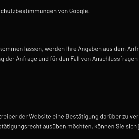
enschutzbestimmungen von Google.
kommen lassen, werden Ihre Angaben aus dem Anfrag
der Anfrage und für den Fall von Anschlussfragen 
treiber der Website eine Bestätigung darüber zu ve
stätigungsrecht ausüben möchten, können Sie sich 