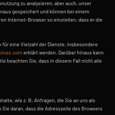
nnutzung zu analysieren, aber auch, unser
hinaus gespeichert und können bei einem
en Internet-Browser so einstellen, dass er die
ür eine Vielzahl der Dienste, insbesondere
oices.com
erklärt werden. Darüber hinaus kann
e beachten Sie, dass in diesem Fall nicht alle
lte, wie z. B. Anfragen, die Sie an uns als
Sie daran, dass die Adresszeile des Browsers